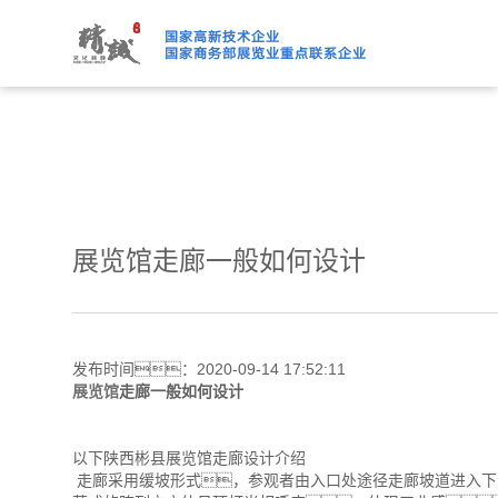
绿巨人下载免费观看,绿巨人
展览馆走廊一般如何设计
发布时间：2020-09-14 17:52:11
展览馆
走廊一般如何设计
以下陕西彬县展览馆走廊设计介绍
走廊采用缓坡形式，参观者由入口处途径走廊坡道进入下