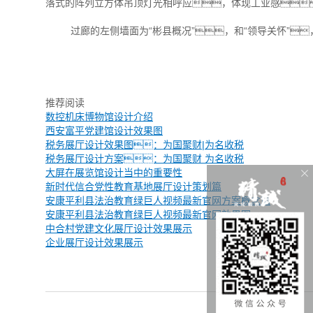
落式的阵列立方体吊顶灯光相呼应，体现工业感
过廊的左侧墙面为“彬县概况”，和“领导关怀”
推荐阅读
数控机床博物馆设计介绍
西安富平党建馆设计效果图
税务展厅设计效果图：为国聚财|为名收税
税务展厅设计方案：为国聚财 为名收税
大屏在展览馆设计当中的重要性
新时代信合党性教育基地展厅设计策划篇
安康平利县法治教育绿巨人视频最新官网方案概念篇
安康平利县法治教育绿巨人视频最新官网效果图
中合村党建文化展厅设计效果展示
企业展厅设计效果展示