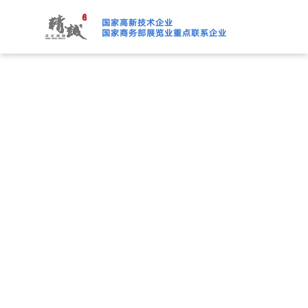
绿巨人下载免费观看,绿巨人