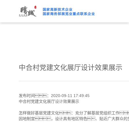
绿巨人下载免费观看,绿巨人
中合村党建文化展厅设计效果展示
发布时间：2020-09-11 17:49:45
中合村党建文化
展厅设计
效果展示
怎样做好基层党建文化：充分了解基层党组织工作
因地制宜，设计具有地区特色、贴近广大群众的