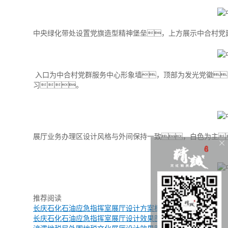
中央绿化带处设置党旗造型精神堡垒，上方展示中合村党
入口为中合村党群服务中心形象墙，顶部为发光党徽
习。
展厅业务办理区设计风格与外间保持一致，白色为主
推荐阅读
长庆石化石油应急指挥室展厅设计方案概念篇
长庆石化石油应急指挥室展厅设计效果图