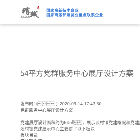
绿巨人下载免费观看,绿巨人
54平方党群服务中心展厅设计方案
发布时间：2020-09-14 17:43:50
党群服务中心展厅设计方案
党建
展厅设计
面积约为54㎡，展示淡村镇党建概况和党建
淡村镇党建展示中心主要讲了以下板块
板块目录