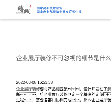
绿巨人下载免费观看,绿巨人
企业展厅装修不可忽视的细节是什
2022-03-08 16:53:58
企业展厅装修
要与产品相匹配，设计师要在了
断，给企业展厅装修制定一个精确的定位
过程，需要各部门协调完成，那么企业展厅