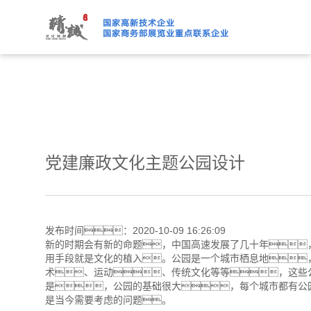
绿巨人下载免费观看,绿巨人
党建廉政文化主题公园设计
发布时间：2020-10-09 16:26:09
新的时期会有新的命题，中国高速发展了几十年
用手段就是文化的植入。公园是一个城市栖息地
术、运动、传统文化等等，这些
是，公园的基础很大，每个城市都有公
是当今需要考虑的问题。