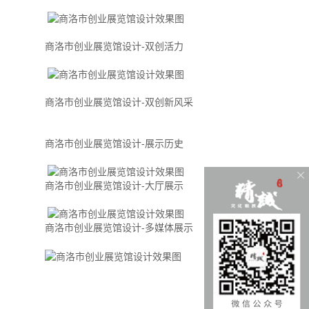
商洛市创业展览馆设计-双创活力
商洛市创业展览馆设计-双创新风采
商洛市创业展览馆设计-展示历史
商洛市创业展览馆设计-大厅展示
商洛市创业展览馆设计-多媒体展示