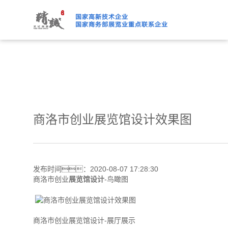
绿巨人下载免费观看,绿巨人
商洛市创业展览馆设计效果图
发布时间：2020-08-07 17:28:30
商洛市创业
展览馆设计
-鸟瞰图
商洛市创业展览馆设计-展厅展示