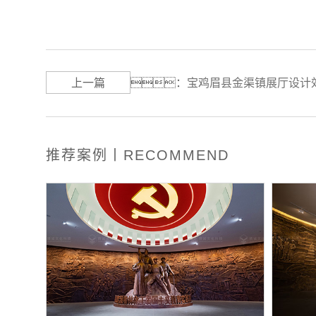
上一篇
：
宝鸡眉县金渠镇展厅设计
推荐案例丨RECOMMEND