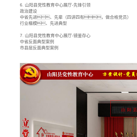
6. 山阳县党性教育中心展厅-先锋引领
政治建设
中省先进、先辈（四讲四有，做合格党员）
行业楷模、先进典型
7. 山阳县党性教育中心展厅-镜鉴存心
中省反面典型案例
市县层反面典型案例