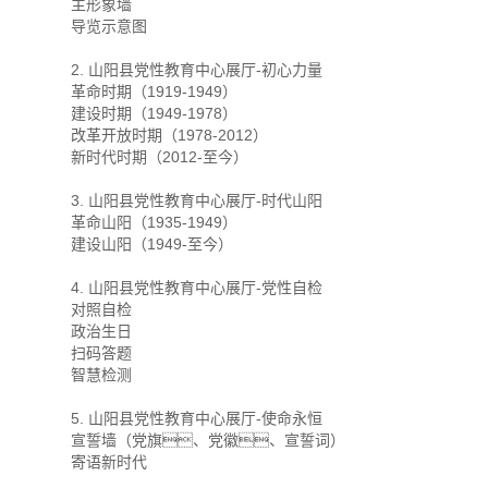
主形象墙
导览示意图
2. 山阳县党性教育中心展厅-初心力量
革命时期（1919-1949）
建设时期（1949-1978）
改革开放时期（1978-2012）
新时代时期（2012-至今）
3. 山阳县党性教育中心展厅-时代山阳
革命山阳（1935-1949）
建设山阳（1949-至今）
4. 山阳县党性教育中心展厅-党性自检
对照自检
政治生日
扫码答题
智慧检测
5. 山阳县党性教育中心展厅-使命永恒
宣誓墙（党旗、党徽、宣誓词）
寄语新时代