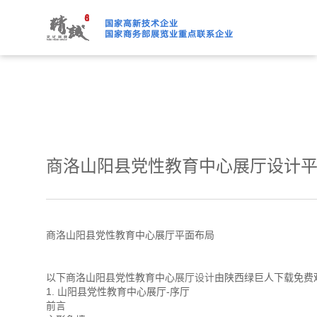
绿巨人下载免费观看,绿巨人
商洛山阳县党性教育中心展厅设计
商洛山阳县党性教育中心展厅平面布局
以下商洛山阳县党性教育中心
展厅设计
由陕西绿巨人下载免费
1. 山阳县党性教育中心展厅-序厅
前言